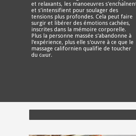
et relaxants, les manoeuvres s’enchaînen
et s’intensifient pour soulager des
tensions plus profondes. Cela peut faire
surgir et libérer des émotions cachées,
inscrites dans la mémoire corporelle.
Plus la personne massée s’abandonne à
l'expérience, plus elle s'ouvre à ce que le
massage californien qualifie de toucher
du cœur.