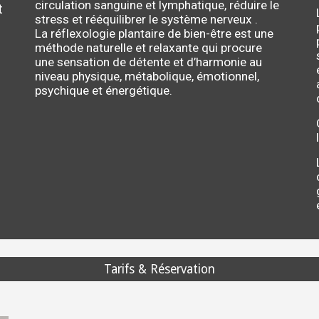
circulation sanguine et lymphatique, réduire le
t
stress et rééquilibrer le système nerveux .
La réflexologie plantaire de bien-être est une
méthode naturelle et relaxante qui procure
une sensation de détente et d’harmonie au
niveau physique, métabolique, émotionnel,
psychique et énergétique.
Tarifs & Réservation