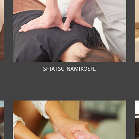
SHIATSU NAMIKOSHI