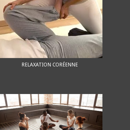
RELAXATION CORÉENNE