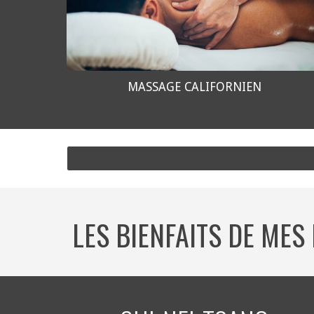
MASSAGE CALIFORNIEN
LES BIENFAITS DE MES