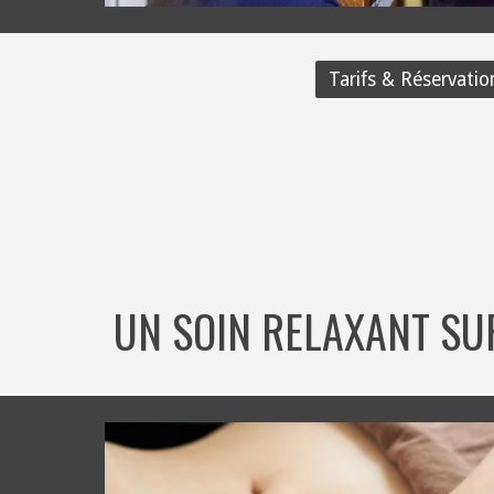
Tarifs & Réservatio
UN SOIN RELAXANT SU