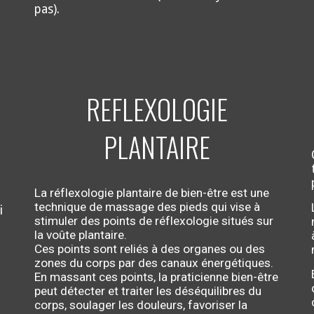
pas).
REFLEXOLOGIE
PLANTAIRE
La réflexologie plantaire de bien-être est une
technique de massage des pieds qui vise à
i
stimuler des points de réflexologie situés sur
la voûte plantaire.
e
Ces points sont reliés à des organes ou des
zones du corps par des canaux énergétiques.
En massant ces points, la praticienne bien-être
peut détecter et traiter les déséquilibres du
corps, soulager les douleurs, favoriser la