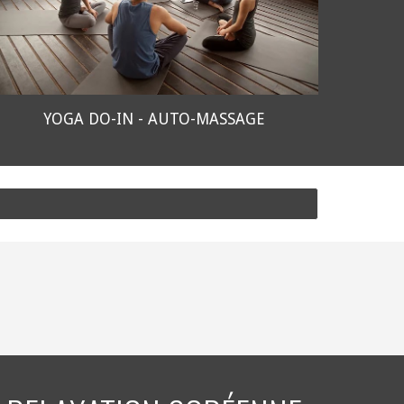
YOGA DO-IN - AUTO-MASSAGE