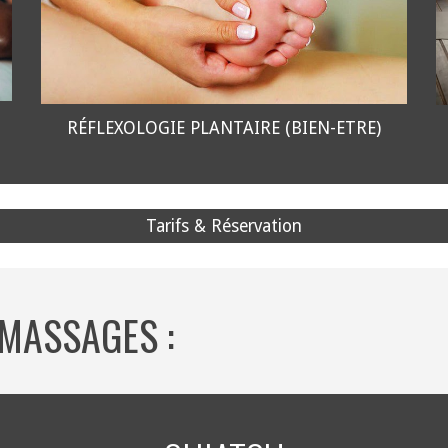
RÉFLEXOLOGIE PLANTAIRE (BIEN-ETRE)
Tarifs & Réservation
 MASSAGES :