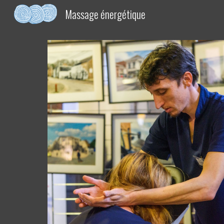
Massage énergétique
Sk