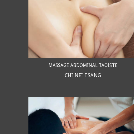
MASSAGE ABDOMINAL TAOÏSTE
CHI NEI TSANG